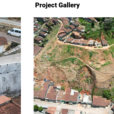
Project Gallery