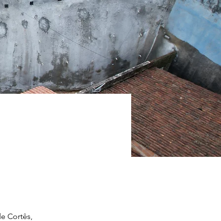
e Cortês, 